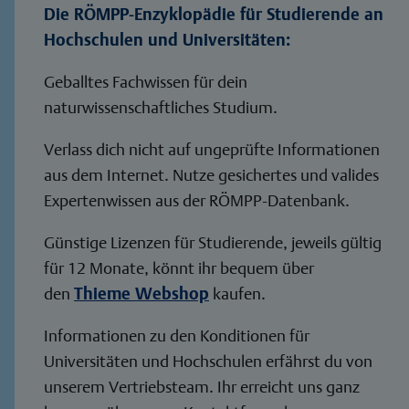
Die RÖMPP-Enzyklopädie für Studierende an
Hochschulen und Universitäten:
Geballtes Fachwissen für dein
naturwissenschaftliches Studium.
Verlass dich nicht auf ungeprüfte Informationen
aus dem Internet. Nutze gesichertes und valides
Expertenwissen aus der RÖMPP-Datenbank.
Günstige Lizenzen für Studierende, jeweils gültig
für 12 Monate, könnt ihr bequem über
den
Thieme Webshop
kaufen.
Informationen zu den Konditionen für
Universitäten und Hochschulen erfährst du von
unserem Vertriebsteam. Ihr erreicht uns ganz