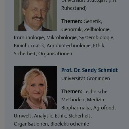
Ruhestand)
Themen:
Genetik,
Genomik, Zellbiologie,
Immunologie, Mikrobiologie, Systembiologie,
Bioinformatik, Agrobiotechnologie, Ethik,
Sicherheit, Organisationen
Prof. Dr. Sandy Schmidt
Universität Groningen
Themen:
Technische
Methoden, Medizin,
Biopharmaka, Agrofood,
Umwelt, Analytik, Ethik, Sicherheit,
Organisationen, Bioelektrochemie