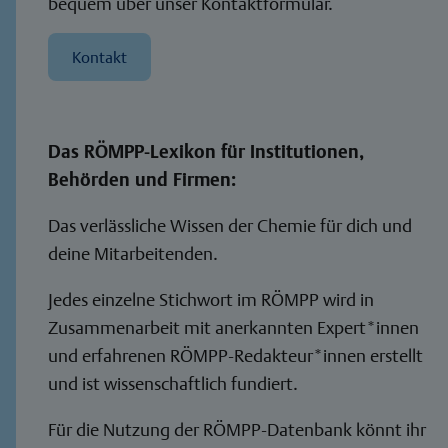
bequem über unser Kontaktformular.
Kontakt
Das RÖMPP-Lexikon für Institutionen,
Behörden und Firmen:
Das verlässliche Wissen der Chemie für dich und
deine Mitarbeitenden.
Jedes einzelne Stichwort im RÖMPP wird in
Zusammenarbeit mit anerkannten Expert*innen
und erfahrenen RÖMPP-Redakteur*innen erstellt
und ist wissenschaftlich fundiert.
Für die Nutzung der RÖMPP-Datenbank könnt ihr