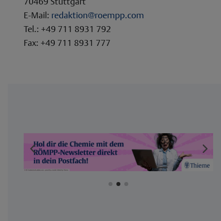
70469 Stuttgart
E-Mail:
redaktion@roempp.com
Tel.: +49 711 8931 792
Fax: +49 711 8931 777