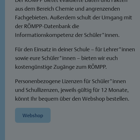
aus dem Bereich Chemie und angrenzenden
Fachgebieten. Außerdem schult der Umgang mit
der RÖMPP-Datenbank die
Informationskompetenz der Schüler*innen.
Für den Einsatz in deiner Schule – für Lehrer*innen
sowie eure Schüler*innen – bieten wir euch
kostengünstige Zugänge zum RÖMPP.
Personenbezogene Lizenzen für Schüler*innen
und Schullizenzen, jeweils gültig für 12 Monate,
könnt Ihr bequem über den Webshop bestellen.
Webshop