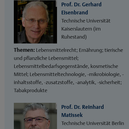
Prof. Dr. Gerhard
Eisenbrand
Technische Universität
Kaiserslautern (im
Ruhestand)
Themen:
Lebensmittelrecht; Ernährung; tierische
und pflanzliche Lebensmittel;
Lebensmittelbedarfsgegenstände, kosmetische
Mittel; Lebensmitteltechnologie, -mikrobiologie, -
inhaltsstoffe, -zusatzstoffe, -analytik, -sicherheit;
Tabakprodukte
Prof. Dr. Reinhard
Matissek
Technische Universität Berlin