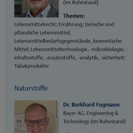
(im Ruhestand)
Themen:
Lebensmittelrecht; Ernährung; tierische und
pflanzliche Lebensmittel;
Lebensmittelbedarfsgegenstände, kosmetische
Mittel; Lebensmitteltechnologie, -mikrobiologie, -
inhaltsstoffe, -zusatzstoffe, -analytik, -sicherheit;
Tabakprodukte
Naturstoffe
Dr. Burkhard Fugmann
Bayer AG, Engineering &
Technology (im Ruhestand)