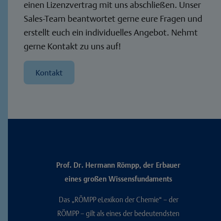
einen Lizenzvertrag mit uns abschließen. Unser
Sales-Team beantwortet gerne eure Fragen und
erstellt euch ein individuelles Angebot. Nehmt
gerne Kontakt zu uns auf!
Kontakt
Prof. Dr. Hermann Römpp, der Erbauer
eines großen Wissensfundaments
Das „RÖMPP eLexikon der Chemie“ – der
RÖMPP – gilt als eines der bedeutendsten