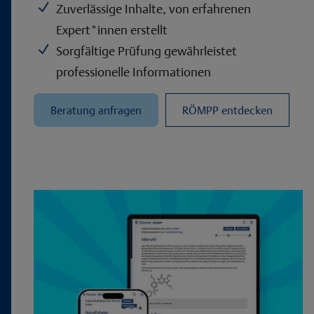
N
Zuverlässige Inhalte, von erfahrenen
Expert*innen erstellt
N
Sorgfältige Prüfung gewährleistet
professionelle Informationen
Beratung anfragen
RÖMPP entdecken