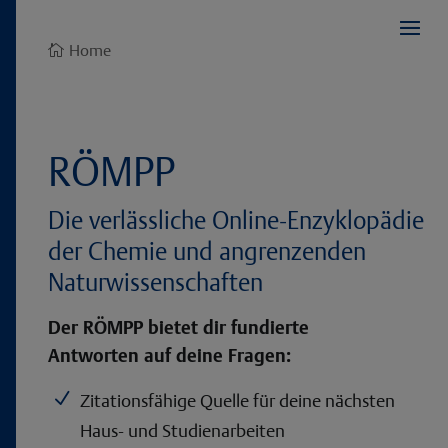
Home

RÖMPP
Die verlässliche Online-Enzyklopädie
der Chemie und angrenzenden
Naturwissenschaften
Der RÖMPP bietet dir fundierte
Antworten auf deine Fragen:
N
Zitationsfähige Quelle für deine nächsten
Haus- und Studienarbeiten