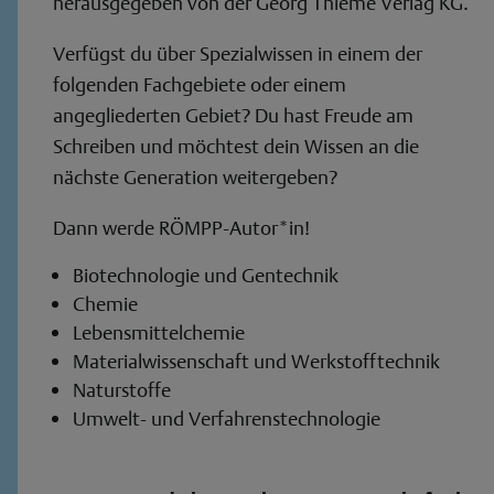
herausgegeben von der Georg Thieme Verlag KG.
Verfügst du über Spezialwissen in einem der
folgenden Fachgebiete oder einem
angegliederten Gebiet? Du hast Freude am
Schreiben und möchtest dein Wissen an die
nächste Generation weitergeben?
Dann werde RÖMPP-Autor*in!
Biotechnologie und Gentechnik
Chemie
Lebensmittelchemie
Materialwissenschaft und Werkstofftechnik
Naturstoffe
Umwelt- und Verfahrenstechnologie