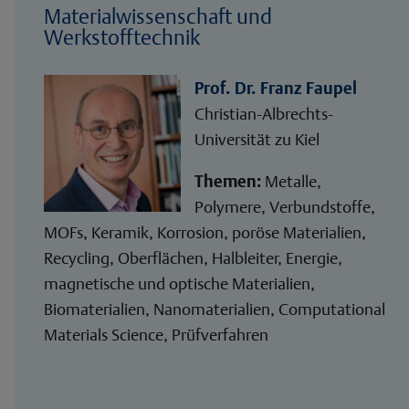
Materialwissenschaft und
Werkstofftechnik
Prof. Dr. Franz Faupel
Christian-Albrechts-
Universität zu Kiel
Themen:
Metalle,
Polymere, Verbundstoffe,
MOFs, Keramik, Korrosion, poröse Materialien,
Recycling, Oberflächen, Halbleiter, Energie,
magnetische und optische Materialien,
Biomaterialien, Nanomaterialien, Computational
Materials Science, Prüfverfahren