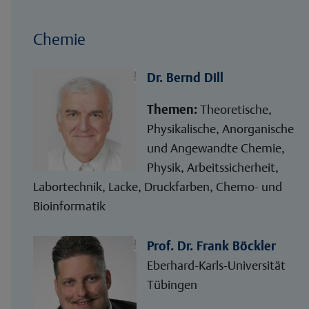
Chemie
Dr. Bernd Dill
Themen:
Theoretische,
Physikalische, Anorganische
und Angewandte Chemie,
Physik, Arbeitssicherheit,
Labortechnik, Lacke, Druckfarben, Chemo- und
Bioinformatik
Prof. Dr. Frank Böckler
Eberhard-Karls-Universität
Tübingen