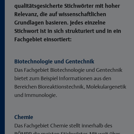
qualitätsgesicherte Stichwörter mit hoher
Relevanz, die auf wissenschaftlichen
Grundlagen basieren. Jedes einzelne
Stichwort ist in sich strukturiert und in ein
Fachgebiet einsortiert:
Biotechnologie und Gentechnik
Das Fachgebiet Biotechnologie und Gentechnik
bietet zum Beispiel Informationen aus den
Bereichen Bioreaktionstechnik, Molekulargenetik
und Immunologie.
Chemie
Das Fachgebiet Chemie stellt innerhalb des
RÖMPP die meisten Stichwörter. Mit weit über