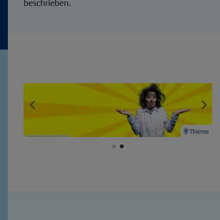
beschrieben.