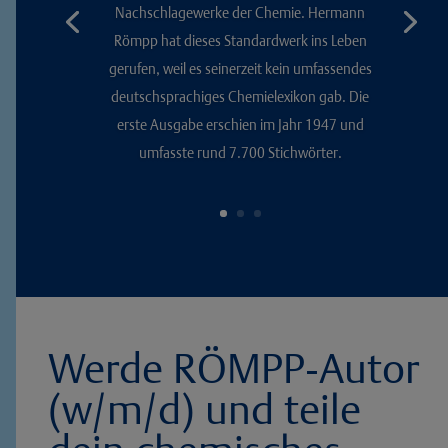
Nachschlagewerke der Chemie. Hermann
Römpp hat dieses Standardwerk ins Leben
gerufen, weil es seinerzeit kein umfassendes
deutschsprachiges Chemielexikon gab. Die
erste Ausgabe erschien im Jahr 1947 und
umfasste rund 7.700 Stichwörter.
Werde RÖMPP-Autor
(w/m/d) und teile