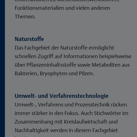
Funktionsmaterialien und vielen anderen
Themen.
Naturstoffe
Das Fachgebiet der Naturstoffe ermöglicht
schnellen Zugriff auf Informationen beispielsweise
über Pflanzeninhaltsstoffe sowie Metaboliten aus
Bakterien, Bryophyten und Pilzen.
Umwelt- und Verfahrenstechnologie
Umwelt-, Verfahrens und Prozesstechnik rücken
immer stärker in den Fokus. Auch Stichwörter im
Zusammenhang mit Kreislaufwirtschaft und
Nachhaltigkeit werden in diesem Fachgebiet