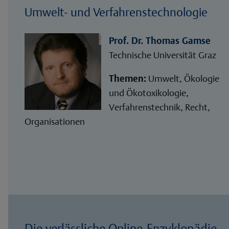
Umwelt- und Verfahrenstechnologie
Prof. Dr. Thomas Gamse
Technische Universität Graz
Themen:
Umwelt, Ökologie
und Ökotoxikologie,
Verfahrenstechnik, Recht,
Organisationen
Die verlässliche Online-Enzyklopädie