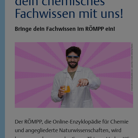
dein chemisches
Fachwissen mit uns!
Bringe dein Fachwissen im RÖMPP ein!
Der RÖMPP, die Online-Enzyklopädie für Chemie
und angegliederte Naturwissenschaften, wird