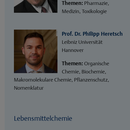
Themen:
Pharmazie,
Medizin, Toxikologie
Prof. Dr. Philipp Heretsch
Leibniz Universität
Hannover
Themen:
Organische
Chemie, Biochemie,
Makromolekulare Chemie, Pflanzenschutz,
Nomenklatur
Lebensmittelchemie