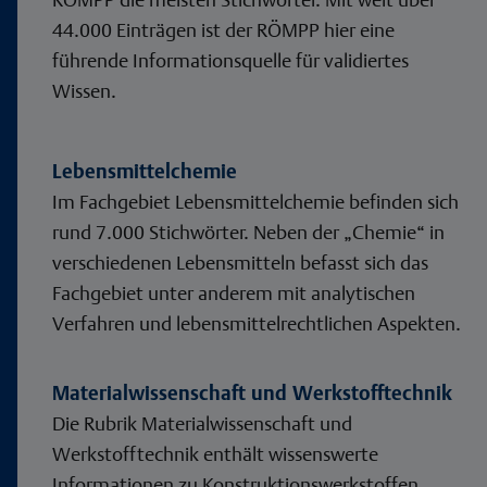
44.000 Einträgen ist der RÖMPP hier eine
führende Informationsquelle für validiertes
Wissen.
Lebensmittelchemie
Im Fachgebiet Lebensmittelchemie befinden sich
rund 7.000 Stichwörter. Neben der „Chemie“ in
verschiedenen Lebensmitteln befasst sich das
Fachgebiet unter anderem mit analytischen
Verfahren und lebensmittelrechtlichen Aspekten.
Materialwissenschaft und Werkstofftechnik
Die Rubrik Materialwissenschaft und
Werkstofftechnik enthält wissenswerte
Informationen zu Konstruktionswerkstoffen,