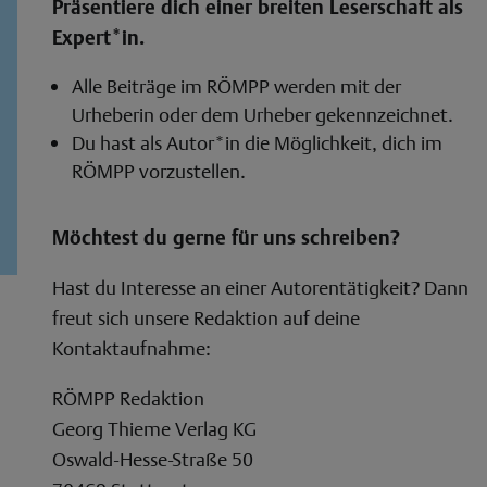
Präsentiere dich einer breiten Leserschaft als
Expert*in.
Alle Beiträge im RÖMPP werden mit der
Urheberin oder dem Urheber gekennzeichnet.
Du hast als Autor*in die Möglichkeit, dich im
RÖMPP vorzustellen.
Möchtest du gerne für uns schreiben?
Hast du Interesse an einer Autorentätigkeit? Dann
freut sich unsere Redaktion auf deine
Kontaktaufnahme:
RÖMPP Redaktion
Georg Thieme Verlag KG
Oswald-Hesse-Straße 50