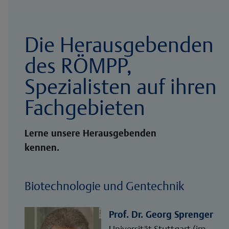
Die Herausgebenden
des RÖMPP,
Spezialisten auf ihren
Fachgebieten
Lerne unsere Herausgebenden
kennen.
Biotechnologie und Gentechnik
Prof. Dr. Georg Sprenger
Universität Stuttgart (im