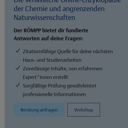
der Chemie und angrenzenden
Naturwissenschaften
Der RÖMPP bietet dir fundierte
Antworten auf deine Fragen:
N
Zitationsfähige Quelle für deine nächsten
Haus- und Studienarbeiten
N
Zuverlässige Inhalte, von erfahrenen
Expert*innen erstellt
N
Sorgfältige Prüfung gewährleistet
professionelle Informationen
Beratung anfragen
Webshop