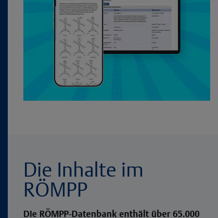
Die Inhalte im
RÖMPP
Die RÖMPP-Datenbank enthält über 65.000