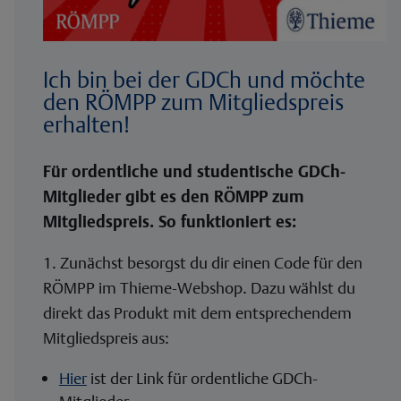
Ich bin bei der GDCh und möchte
den RÖMPP zum Mitgliedspreis
erhalten!
Für ordentliche und studentische GDCh-
Mitglieder gibt es den RÖMPP zum
Mitgliedspreis. So funktioniert es:
1. Zunächst besorgst du dir einen Code für den
RÖMPP im Thieme-Webshop. Dazu wählst du
direkt das Produkt mit dem entsprechendem
Mitgliedspreis aus:
Hier
ist der Link für ordentliche GDCh-