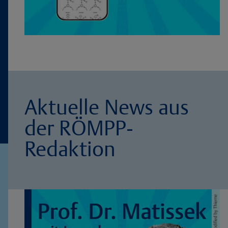
Aktuelle News aus
der RÖMPP-
Redaktion