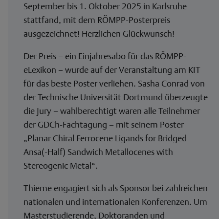
September bis 1. Oktober 2025 in Karlsruhe
stattfand, mit dem RÖMPP-Posterpreis
ausgezeichnet! Herzlichen Glückwunsch!
Der Preis – ein Einjahresabo für das RÖMPP-
eLexikon – wurde auf der Veranstaltung am KIT
für das beste Poster verliehen. Sasha Conrad von
der Technische Universität Dortmund überzeugte
die Jury – wahlberechtigt waren alle Teilnehmer
der GDCh-Fachtagung – mit seinem Poster
„Planar Chiral Ferrocene Ligands for Bridged
Ansa(-Half) Sandwich Metallocenes with
Stereogenic Metal“.
Thieme engagiert sich als Sponsor bei zahlreichen
nationalen und internationalen Konferenzen. Um
Masterstudierende, Doktoranden und