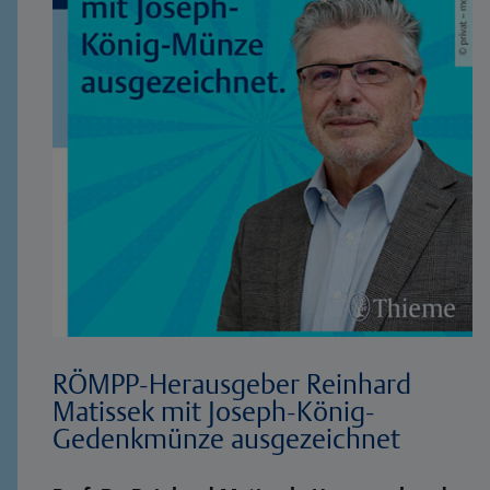
RÖMPP-Herausgeber Reinhard
Matissek mit Joseph-König-
Gedenkmünze ausgezeichnet