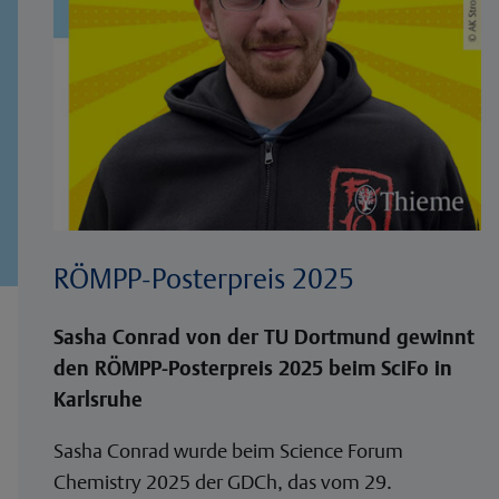
RÖMPP-Posterpreis 2025
Sasha Conrad von der TU Dortmund gewinnt
den RÖMPP-Posterpreis 2025 beim SciFo in
Karlsruhe
Sasha Conrad wurde beim Science Forum
Chemistry 2025 der GDCh, das vom 29.