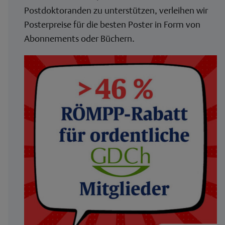
Postdoktoranden zu unterstützen, verleihen wir
Posterpreise für die besten Poster in Form von
Abonnements oder Büchern.