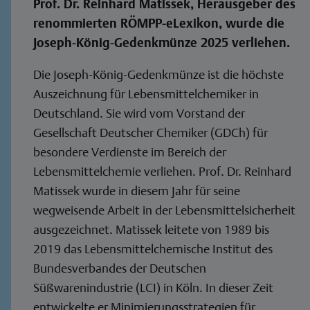
Prof. Dr. Reinhard Matissek, Herausgeber des
renommierten RÖMPP-eLexikon, wurde die
Joseph-König-Gedenkmünze 2025 verliehen.
Die Joseph-König-Gedenkmünze ist die höchste
Auszeichnung für Lebensmittelchemiker in
Deutschland. Sie wird vom Vorstand der
Gesellschaft Deutscher Chemiker (GDCh) für
besondere Verdienste im Bereich der
Lebensmittelchemie verliehen. Prof. Dr. Reinhard
Matissek wurde in diesem Jahr für seine
wegweisende Arbeit in der Lebensmittelsicherheit
ausgezeichnet. Matissek leitete von 1989 bis
2019 das Lebensmittelchemische Institut des
Bundesverbandes der Deutschen
Süßwarenindustrie (LCI) in Köln. In dieser Zeit
entwickelte er Minimierungsstrategien für