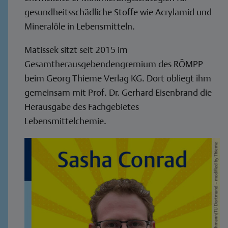
gesundheitsschädliche Stoffe wie Acrylamid und
Mineralöle in Lebensmitteln.
Matissek sitzt seit 2015 im
Gesamtherausgebendengremium des RÖMPP
beim Georg Thieme Verlag KG. Dort obliegt ihm
gemeinsam mit Prof. Dr. Gerhard Eisenbrand die
Herausgabe des Fachgebietes
Lebensmittelchemie.