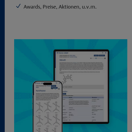
N
Awards, Preise, Aktionen, u.v.m.